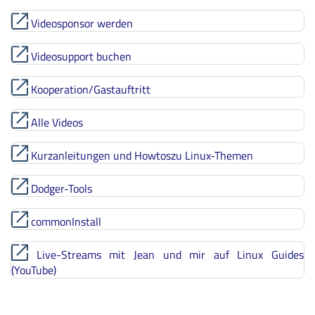
Videosponsor werden
Videosupport buchen
Kooperation/Gastauftritt
Alle Videos
Kurzanleitungen und Howtoszu Linux-Themen
Dodger-Tools
commonInstall
Live-Streams mit Jean und mir auf Linux Guides
(YouTube)