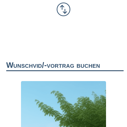
Wunschvid/-vortrag buchen