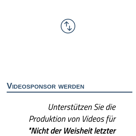
Videosponsor werden
Unterstützen Sie die
Produktion von Videos für
"Nicht
der
Weisheit
letzter