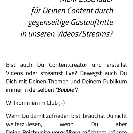
für Deinen Content durch
gegenseitige Gastauftritte
in unseren Videos/Streams?
Bist auch Du Contentcreator und erstellst
Videos oder streamst live? Bewegst auch Du
Dich mit Deinen Themen und Deinem Publikum
immer in derselben
"Bubble"
?
Willkommen im Club ;-)
Wenn Du damit zufrieden bist, brauchst Du nicht
weiterzulesen, wenn Du aber
Deine Reichweite vergrößern
möchtest, könnte