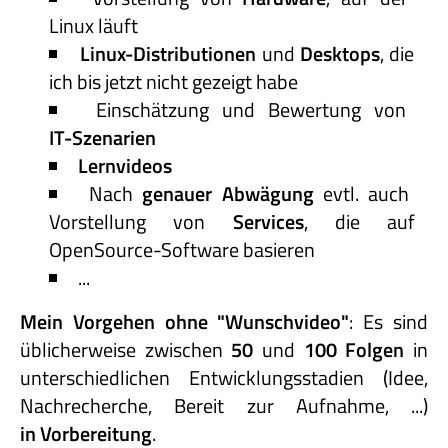
Linux läuft
Linux-Distributionen
und
Desktops
, die
ich bis jetzt nicht gezeigt habe
Einschätzung und Bewertung von
IT-Szenarien
Lernvideos
Nach
genauer Abwägung
evtl. auch
Vorstellung von
Services
, die auf
OpenSource-Software basieren
...
Mein Vorgehen ohne "Wunschvideo"
: Es sind
üblicherweise zwischen
50
und
100 Folgen
in
unterschiedlichen Entwicklungsstadien (Idee,
Nachrecherche, Bereit zur Aufnahme, ...)
in Vorbereitung
.