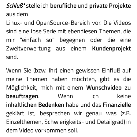
Schluß"
stelle ich
berufliche
und
private
Projekte
aus dem
Linux- und OpenSource-Bereich vor. Die Videos
sind eine lose Serie mit ebendiesen Themen, die
mir "einfach so" begegnen oder die eine
Zweitverwertung aus einem
Kundenprojekt
sind.
Wenn Sie (bzw. Ihr) einen gewissen Einfluß auf
meine Themen haben möchten, gibt es die
Möglichkeit, mich mit einem
Wunschvideo
zu
beauftragen
. Wenn ich keine
inhaltlichen Bedenken
habe und das
Finanzielle
geklärt ist, besprechen wir genau was (z.B.
Einzelthemen, Schwierigkeits- und Detailgrad) in
dem Video vorkommen soll.