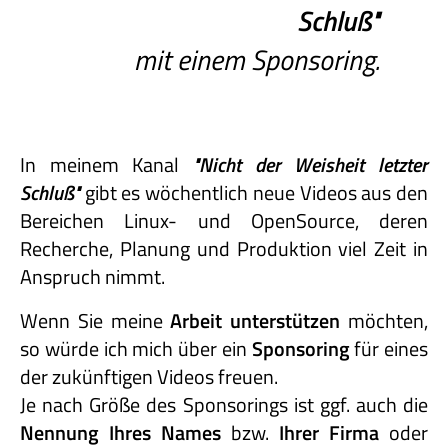
Schluß"
mit einem Sponsoring.
In meinem Kanal
"Nicht
der
Weisheit
letzter
Schluß"
gibt es wöchentlich neue Videos aus den
Bereichen Linux- und OpenSource, deren
Recherche, Planung und Produktion viel Zeit in
Anspruch nimmt.
Wenn Sie meine
Arbeit unterstützen
möchten,
so würde ich mich über ein
Sponsoring
für eines
der zukünftigen Videos freuen.
Je nach Größe des Sponsorings ist ggf. auch die
Nennung Ihres Names
bzw.
Ihrer Firma
oder