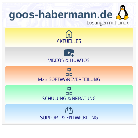
AKTUELLES
VIDEOS & HOWTOS
M23 SOFTWAREVERTEILUNG
SCHULUNG & BERATUNG
SUPPORT & ENTWICKLUNG