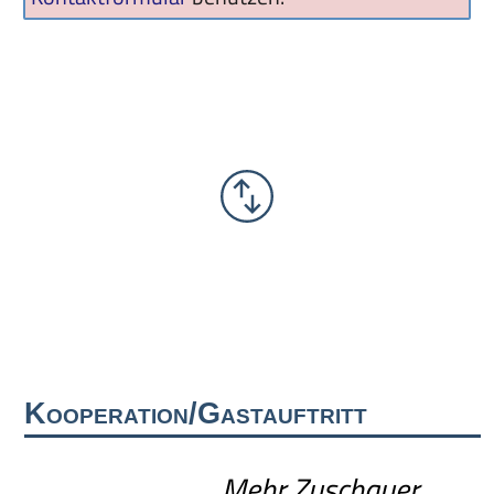
Kooperation/Gastauftritt
Mehr Zuschauer