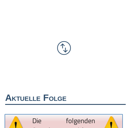
Aktuelle Folge
Die folgenden