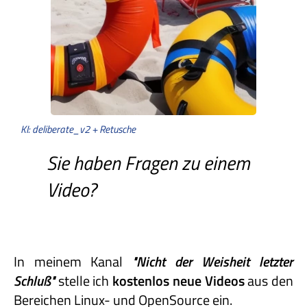
KI: deliberate_v2 + Retusche
Sie haben Fragen zu einem
Video?
In meinem Kanal
"Nicht
der
Weisheit
letzter
Schluß"
stelle ich
kostenlos neue Videos
aus den
Bereichen Linux- und OpenSource ein.