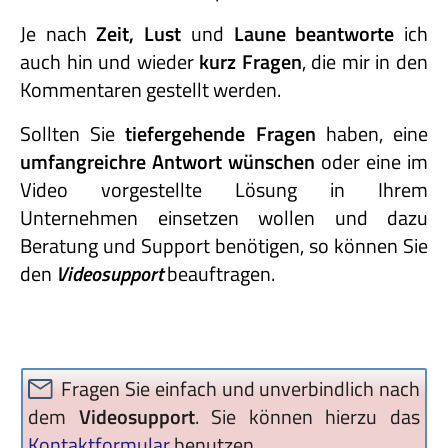
Je nach
Zeit, Lust
und
Laune beantworte
ich
auch hin und wieder
kurz Fragen
, die mir in den
Kommentaren gestellt werden.
Sollten Sie
tiefergehende Fragen
haben, eine
umfangreichre Antwort wünschen
oder eine im
Video vorgestellte Lösung in Ihrem
Unternehmen einsetzen wollen und dazu
Beratung und Support benötigen, so können Sie
den
Videosupport
beauftragen.
Fragen Sie einfach und unverbindlich nach
dem
Videosupport
. Sie können hierzu das
Kontaktformular
benutzen.