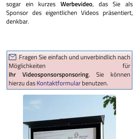
sogar ein kurzes
Werbevideo
, das Sie als
Sponsor des eigentlichen Videos präsentiert,
denkbar.
Fragen Sie einfach und unverbindlich nach
Möglichkeiten für
Ihr Videosponsorsponsoring
. Sie können
hierzu das
Kontaktformular
benutzen.