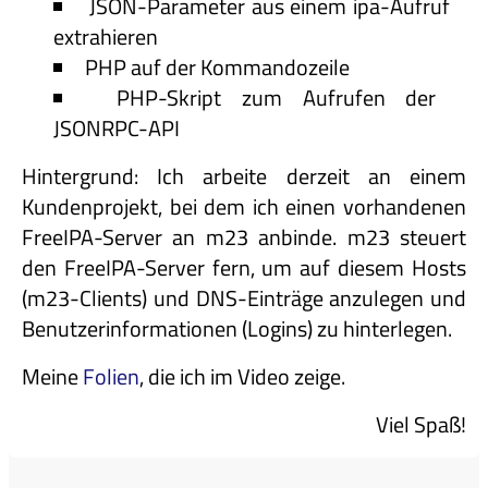
JSON-Parameter aus einem ipa-Aufruf
extrahieren
PHP auf der Kommandozeile
PHP-Skript zum Aufrufen der
JSONRPC-API
Hintergrund: Ich arbeite derzeit an einem
Kundenprojekt, bei dem ich einen vorhandenen
FreeIPA-Server an m23 anbinde. m23 steuert
den FreeIPA-Server fern, um auf diesem Hosts
(m23-Clients) und DNS-Einträge anzulegen und
Benutzerinformationen (Logins) zu hinterlegen.
Meine
Folien
, die ich im Video zeige.
Viel Spaß!