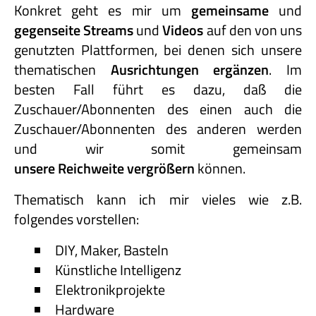
Konkret geht es mir um
gemeinsame
und
gegenseite Streams
und
Videos
auf den von uns
genutzten Plattformen, bei denen sich unsere
thematischen
Ausrichtungen ergänzen
. Im
besten Fall führt es dazu, daß die
Zuschauer/Abonnenten des einen auch die
Zuschauer/Abonnenten des anderen werden
und wir somit gemeinsam
unsere Reichweite vergrößern
können.
Thematisch kann ich mir vieles wie z.B.
folgendes vorstellen:
DIY, Maker, Basteln
Künstliche Intelligenz
Elektronikprojekte
Hardware