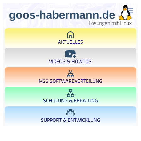
AKTUELLES
VIDEOS & HOWTOS
M23 SOFTWAREVERTEILUNG
SCHULUNG & BERATUNG
SUPPORT & ENTWICKLUNG