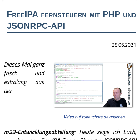
FreeIPA fernsteuern mit PHP und
JSONRPC-API
28.06.2021
Dieses Mal ganz
frisch und
extralang aus
der
Video auf tube.tchncs.de ansehen
m23-Entwicklungsabteilung
: Heute zeige ich Euch,