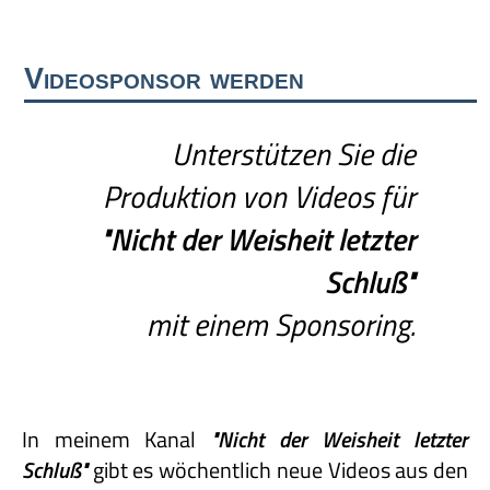
Videosponsor werden
Unterstützen Sie die
Produktion von Videos für
"Nicht
der
Weisheit
letzter
Schluß"
mit einem Sponsoring.
In meinem Kanal
"Nicht
der
Weisheit
letzter
Schluß"
gibt es wöchentlich neue Videos aus den