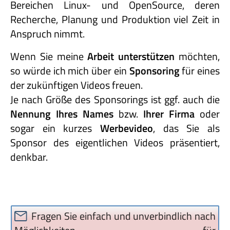
Bereichen Linux- und OpenSource, deren
Recherche, Planung und Produktion viel Zeit in
Anspruch nimmt.
Wenn Sie meine
Arbeit unterstützen
möchten,
so würde ich mich über ein
Sponsoring
für eines
der zukünftigen Videos freuen.
Je nach Größe des Sponsorings ist ggf. auch die
Nennung Ihres Names
bzw.
Ihrer Firma
oder
sogar ein kurzes
Werbevideo
, das Sie als
Sponsor des eigentlichen Videos präsentiert,
denkbar.
Fragen Sie einfach und unverbindlich nach