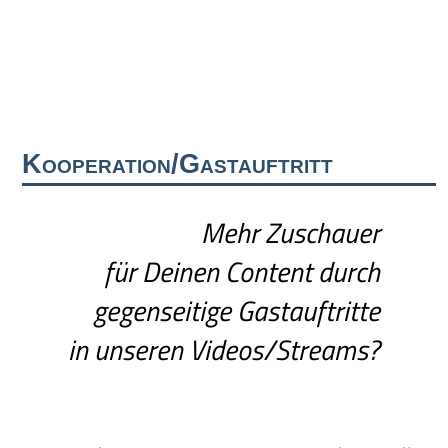
Kooperation/Gastauftritt
Mehr Zuschauer
für Deinen Content durch
gegenseitige Gastauftritte
in unseren Videos/Streams?