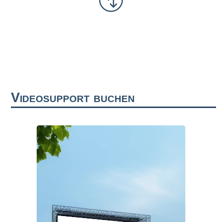
Videosupport buchen