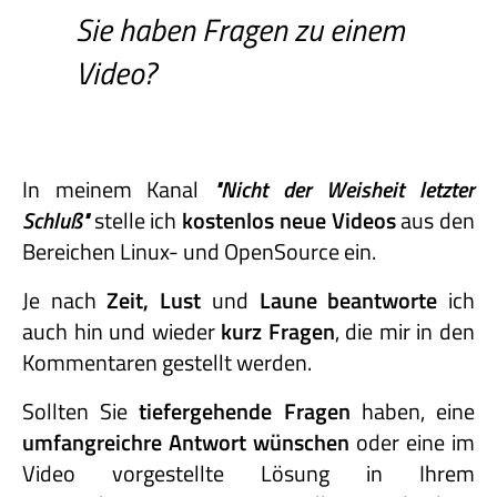
Sie haben Fragen zu einem
Video?
In meinem Kanal
"Nicht
der
Weisheit
letzter
Schluß"
stelle ich
kostenlos neue Videos
aus den
Bereichen Linux- und OpenSource ein.
Je nach
Zeit, Lust
und
Laune beantworte
ich
auch hin und wieder
kurz Fragen
, die mir in den
Kommentaren gestellt werden.
Sollten Sie
tiefergehende Fragen
haben, eine
umfangreichre Antwort wünschen
oder eine im
Video vorgestellte Lösung in Ihrem