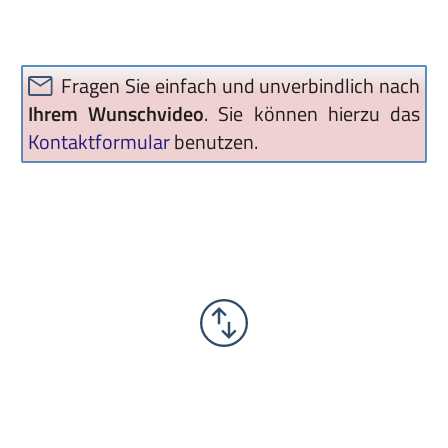
Fragen Sie einfach und unverbindlich nach
Ihrem Wunschvideo
. Sie können hierzu das
Kontaktformular
benutzen.