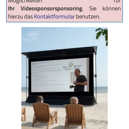
Möglichkeiten für
Ihr Videosponsorsponsoring
. Sie können
hierzu das
Kontaktformular
benutzen.