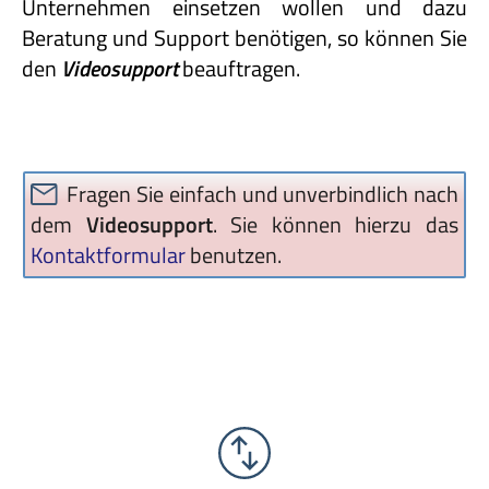
Unternehmen einsetzen wollen und dazu
Beratung und Support benötigen, so können Sie
den
Videosupport
beauftragen.
Fragen Sie einfach und unverbindlich nach
dem
Videosupport
. Sie können hierzu das
Kontaktformular
benutzen.