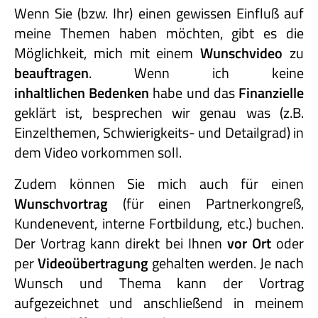
Wenn Sie (bzw. Ihr) einen gewissen Einfluß auf
meine Themen haben möchten, gibt es die
Möglichkeit, mich mit einem
Wunschvideo
zu
beauftragen
. Wenn ich keine
inhaltlichen Bedenken
habe und das
Finanzielle
geklärt ist, besprechen wir genau was (z.B.
Einzelthemen, Schwierigkeits- und Detailgrad) in
dem Video vorkommen soll.
Zudem können Sie mich auch für einen
Wunschvortrag
(für einen Partnerkongreß,
Kundenevent, interne Fortbildung, etc.) buchen.
Der Vortrag kann direkt bei Ihnen
vor Ort
oder
per
Videoübertragung
gehalten werden. Je nach
Wunsch und Thema kann der Vortrag
aufgezeichnet und anschließend in meinem