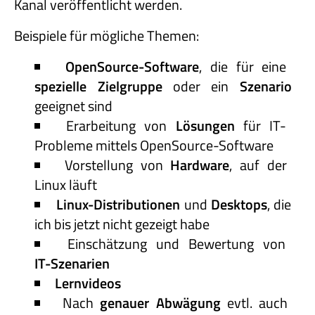
Kanal veröffentlicht werden.
Beispiele für mögliche Themen:
OpenSource-Software
, die für eine
spezielle Zielgruppe
oder ein
Szenario
geeignet sind
Erarbeitung von
Lösungen
für IT-
Probleme mittels OpenSource-Software
Vorstellung von
Hardware
, auf der
Linux läuft
Linux-Distributionen
und
Desktops
, die
ich bis jetzt nicht gezeigt habe
Einschätzung und Bewertung von
IT-Szenarien
Lernvideos
Nach
genauer Abwägung
evtl. auch