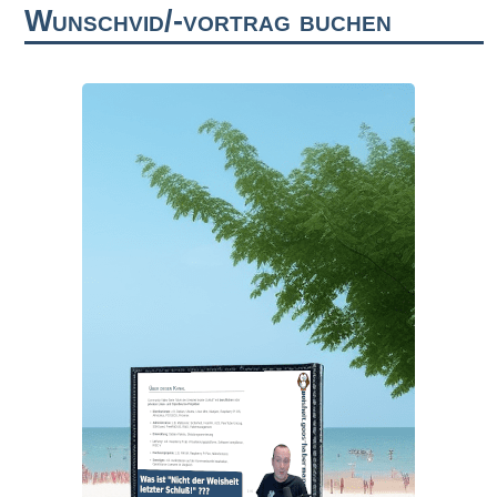
Wunschvid/-vortrag buchen