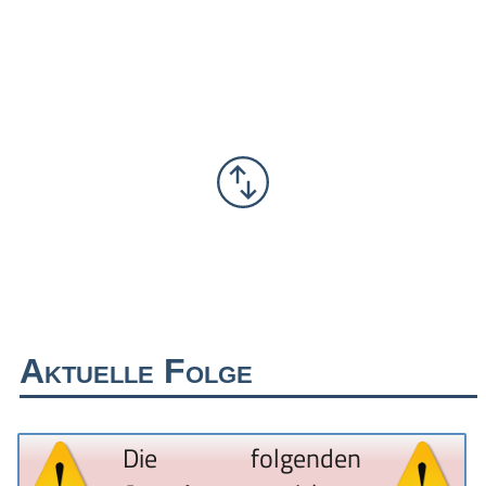
Aktuelle Folge
Die folgenden