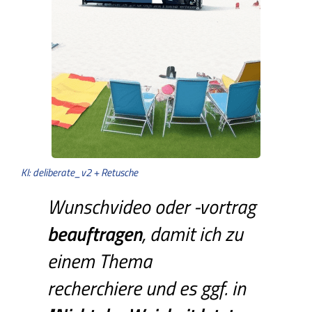
KI: deliberate_v2 + Retusche
Wunschvideo oder -vortrag
beauftragen
, damit ich zu
einem Thema
recherchiere und es ggf. in