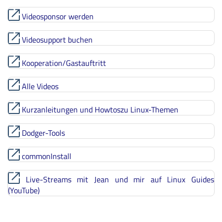
Videosponsor werden
Videosupport buchen
Kooperation/Gastauftritt
Alle Videos
Kurzanleitungen und Howtoszu Linux-Themen
Dodger-Tools
commonInstall
Live-Streams mit Jean und mir auf Linux Guides
(YouTube)