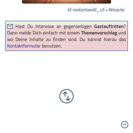
KI: realcartoonXL_v5 + Retusche
Hast Du Interesse an gegenseitigen
Gastauftritten
?
Dann melde Dich einfach mit einem
Themenvorschlag
und
wo Deine Inhalte zu finden sind. Du kannst hierzu das
Kontaktformular
benutzen.