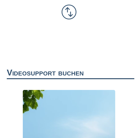
Videosupport buchen