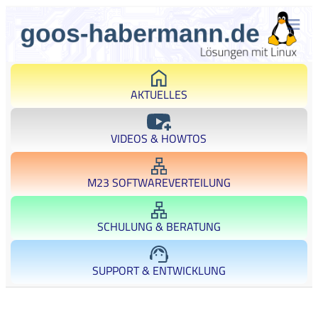
AKTUELLES
VIDEOS & HOWTOS
M23 SOFTWAREVERTEILUNG
SCHULUNG & BERATUNG
SUPPORT & ENTWICKLUNG