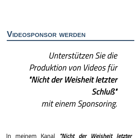
Videosponsor werden
Unterstützen Sie die
Produktion von Videos für
"Nicht
der
Weisheit
letzter
Schluß"
mit einem Sponsoring.
In meinem Kanal
"Nicht
der
Weisheit
letzter