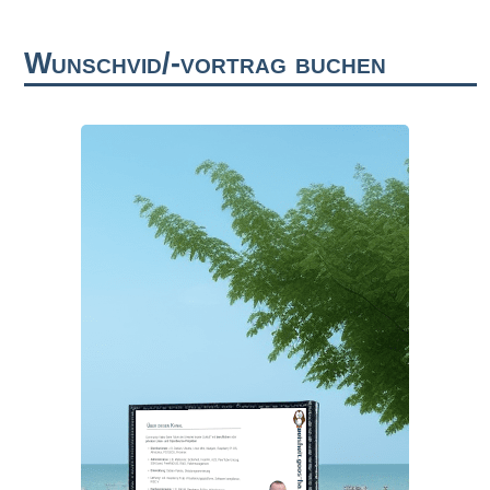
Wunschvid/-vortrag buchen