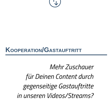
Kooperation/Gastauftritt
Mehr Zuschauer
für Deinen Content durch
gegenseitige Gastauftritte
in unseren Videos/Streams?