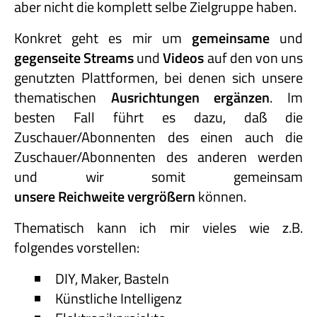
aber nicht die komplett selbe Zielgruppe haben.
Konkret geht es mir um
gemeinsame
und
gegenseite Streams
und
Videos
auf den von uns
genutzten Plattformen, bei denen sich unsere
thematischen
Ausrichtungen ergänzen
. Im
besten Fall führt es dazu, daß die
Zuschauer/Abonnenten des einen auch die
Zuschauer/Abonnenten des anderen werden
und wir somit gemeinsam
unsere Reichweite vergrößern
können.
Thematisch kann ich mir vieles wie z.B.
folgendes vorstellen:
DIY, Maker, Basteln
Künstliche Intelligenz