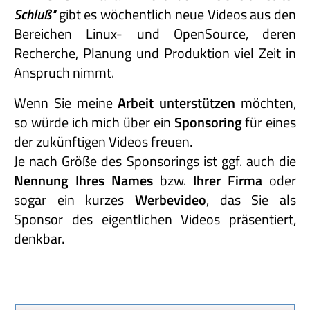
Schluß"
gibt es wöchentlich neue Videos aus den
Bereichen Linux- und OpenSource, deren
Recherche, Planung und Produktion viel Zeit in
Anspruch nimmt.
Wenn Sie meine
Arbeit unterstützen
möchten,
so würde ich mich über ein
Sponsoring
für eines
der zukünftigen Videos freuen.
Je nach Größe des Sponsorings ist ggf. auch die
Nennung Ihres Names
bzw.
Ihrer Firma
oder
sogar ein kurzes
Werbevideo
, das Sie als
Sponsor des eigentlichen Videos präsentiert,
denkbar.