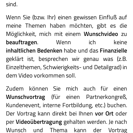
sind.
Wenn Sie (bzw. Ihr) einen gewissen Einfluß auf
meine Themen haben möchten, gibt es die
Möglichkeit, mich mit einem
Wunschvideo
zu
beauftragen
. Wenn ich keine
inhaltlichen Bedenken
habe und das
Finanzielle
geklärt ist, besprechen wir genau was (z.B.
Einzelthemen, Schwierigkeits- und Detailgrad) in
dem Video vorkommen soll.
Zudem können Sie mich auch für einen
Wunschvortrag
(für einen Partnerkongreß,
Kundenevent, interne Fortbildung, etc.) buchen.
Der Vortrag kann direkt bei Ihnen
vor Ort
oder
per
Videoübertragung
gehalten werden. Je nach
Wunsch und Thema kann der Vortrag