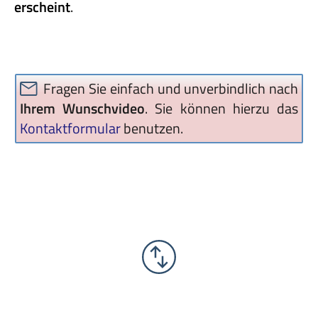
erscheint
.
Fragen Sie einfach und unverbindlich nach
Ihrem Wunschvideo
. Sie können hierzu das
Kontaktformular
benutzen.