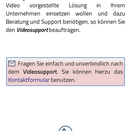
Video vorgestellte Lösung in Ihrem
Unternehmen einsetzen wollen und dazu
Beratung und Support benötigen, so können Sie
den
Videosupport
beauftragen.
Fragen Sie einfach und unverbindlich nach
dem
Videosupport
. Sie können hierzu das
Kontaktformular
benutzen.