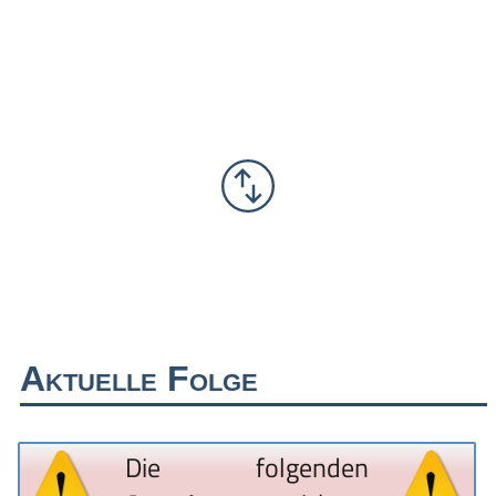
Aktuelle Folge
Die folgenden