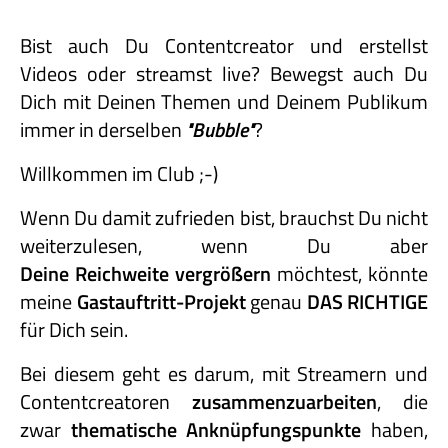
Bist auch Du Contentcreator und erstellst
Videos oder streamst live? Bewegst auch Du
Dich mit Deinen Themen und Deinem Publikum
immer in derselben
"Bubble"
?
Willkommen im Club ;-)
Wenn Du damit zufrieden bist, brauchst Du nicht
weiterzulesen, wenn Du aber
Deine Reichweite vergrößern
möchtest, könnte
meine
Gastauftritt-
Projekt
genau
DAS RICHTIGE
für Dich sein.
Bei diesem geht es darum, mit Streamern und
Contentcreatoren
zusammenzuarbeiten
, die
zwar
thematische Anknüpfungspunkte
haben,