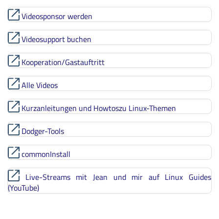
Videosponsor werden
Videosupport buchen
Kooperation/Gastauftritt
Alle Videos
Kurzanleitungen und Howtoszu Linux-Themen
Dodger-Tools
commonInstall
Live-Streams mit Jean und mir auf Linux Guides
(YouTube)