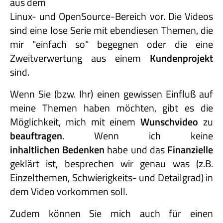
aus dem
Linux- und OpenSource-Bereich vor. Die Videos
sind eine lose Serie mit ebendiesen Themen, die
mir "einfach so" begegnen oder die eine
Zweitverwertung aus einem
Kundenprojekt
sind.
Wenn Sie (bzw. Ihr) einen gewissen Einfluß auf
meine Themen haben möchten, gibt es die
Möglichkeit, mich mit einem
Wunschvideo
zu
beauftragen
. Wenn ich keine
inhaltlichen Bedenken
habe und das
Finanzielle
geklärt ist, besprechen wir genau was (z.B.
Einzelthemen, Schwierigkeits- und Detailgrad) in
dem Video vorkommen soll.
Zudem können Sie mich auch für einen