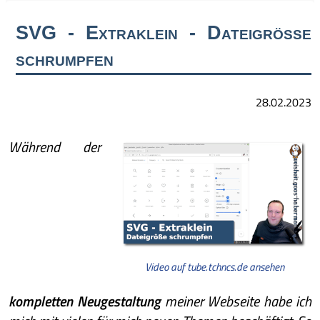
SVG - Extraklein - Dateigröße
schrumpfen
28.02.2023
Während der
Video auf tube.tchncs.de ansehen
kompletten Neugestaltung
meiner Webseite habe ich