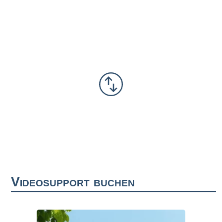
Videosupport buchen