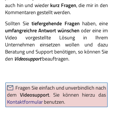
auch hin und wieder
kurz Fragen
, die mir in den
Kommentaren gestellt werden.
Sollten Sie
tiefergehende Fragen
haben, eine
umfangreichre Antwort wünschen
oder eine im
Video vorgestellte Lösung in Ihrem
Unternehmen einsetzen wollen und dazu
Beratung und Support benötigen, so können Sie
den
Videosupport
beauftragen.
Fragen Sie einfach und unverbindlich nach
dem
Videosupport
. Sie können hierzu das
Kontaktformular
benutzen.