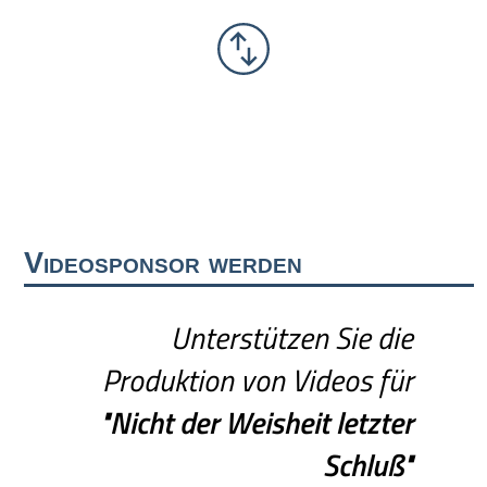
Videosponsor werden
Unterstützen Sie die
Produktion von Videos für
"Nicht
der
Weisheit
letzter
Schluß"