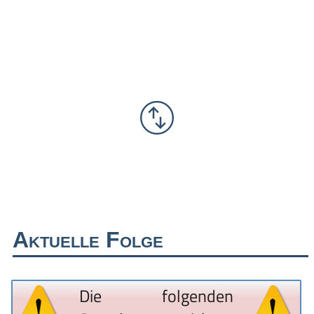
Aktuelle Folge
Die folgenden