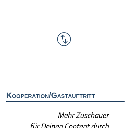
Kooperation/Gastauftritt
Mehr Zuschauer
für Deinen Content durch