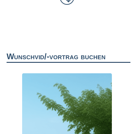
Wunschvid/-vortrag buchen