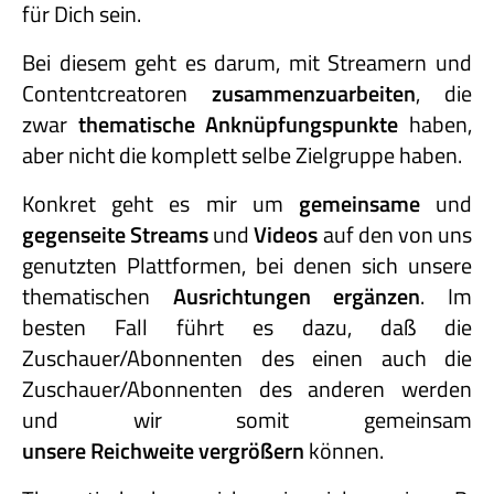
für Dich sein.
Bei diesem geht es darum, mit Streamern und
Contentcreatoren
zusammenzuarbeiten
, die
zwar
thematische Anknüpfungspunkte
haben,
aber nicht die komplett selbe Zielgruppe haben.
Konkret geht es mir um
gemeinsame
und
gegenseite Streams
und
Videos
auf den von uns
genutzten Plattformen, bei denen sich unsere
thematischen
Ausrichtungen ergänzen
. Im
besten Fall führt es dazu, daß die
Zuschauer/Abonnenten des einen auch die
Zuschauer/Abonnenten des anderen werden
und wir somit gemeinsam
unsere Reichweite vergrößern
können.