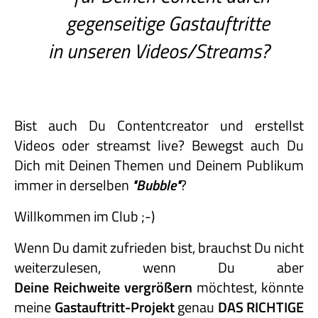
gegenseitige Gastauftritte
in unseren Videos/Streams?
Bist auch Du Contentcreator und erstellst
Videos oder streamst live? Bewegst auch Du
Dich mit Deinen Themen und Deinem Publikum
immer in derselben
"Bubble"
?
Willkommen im Club ;-)
Wenn Du damit zufrieden bist, brauchst Du nicht
weiterzulesen, wenn Du aber
Deine Reichweite vergrößern
möchtest, könnte
meine
Gastauftritt-
Projekt
genau
DAS RICHTIGE