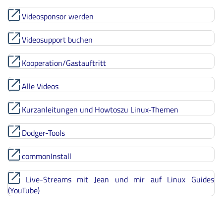
Videosponsor werden
Videosupport buchen
Kooperation/Gastauftritt
Alle Videos
Kurzanleitungen und Howtoszu Linux-Themen
Dodger-Tools
commonInstall
Live-Streams mit Jean und mir auf Linux Guides
(YouTube)