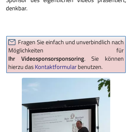
denkbar.
Fragen Sie einfach und unverbindlich nach
Möglichkeiten für
Ihr Videosponsorsponsoring
. Sie können
hierzu das
Kontaktformular
benutzen.