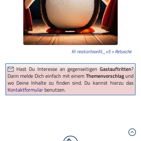
KI: realcartoonXL_v5 + Retusche
Hast Du Interesse an gegenseitigen
Gastauftritten
?
Dann melde Dich einfach mit einem
Themenvorschlag
und
wo Deine Inhalte zu finden sind. Du kannst hierzu das
Kontaktformular
benutzen.