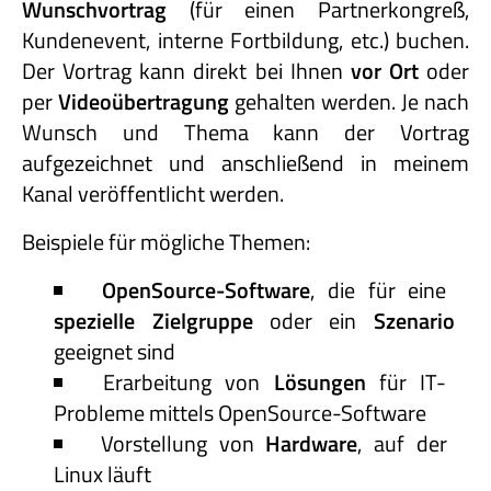
Wunschvortrag
(für einen Partnerkongreß,
Kundenevent, interne Fortbildung, etc.) buchen.
Der Vortrag kann direkt bei Ihnen
vor Ort
oder
per
Videoübertragung
gehalten werden. Je nach
Wunsch und Thema kann der Vortrag
aufgezeichnet und anschließend in meinem
Kanal veröffentlicht werden.
Beispiele für mögliche Themen:
OpenSource-Software
, die für eine
spezielle Zielgruppe
oder ein
Szenario
geeignet sind
Erarbeitung von
Lösungen
für IT-
Probleme mittels OpenSource-Software
Vorstellung von
Hardware
, auf der
Linux läuft