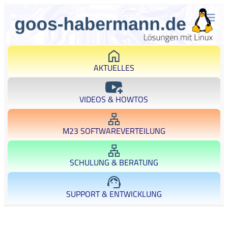
AKTUELLES
VIDEOS & HOWTOS
M23 SOFTWAREVERTEILUNG
SCHULUNG & BERATUNG
SUPPORT & ENTWICKLUNG