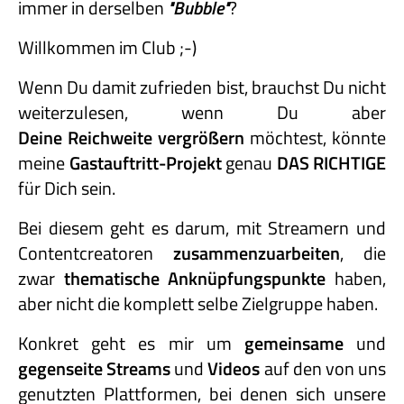
immer in derselben
"Bubble"
?
Willkommen im Club ;-)
Wenn Du damit zufrieden bist, brauchst Du nicht
weiterzulesen, wenn Du aber
Deine Reichweite vergrößern
möchtest, könnte
meine
Gastauftritt-
Projekt
genau
DAS RICHTIGE
für Dich sein.
Bei diesem geht es darum, mit Streamern und
Contentcreatoren
zusammenzuarbeiten
, die
zwar
thematische Anknüpfungspunkte
haben,
aber nicht die komplett selbe Zielgruppe haben.
Konkret geht es mir um
gemeinsame
und
gegenseite Streams
und
Videos
auf den von uns
genutzten Plattformen, bei denen sich unsere