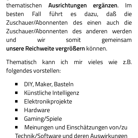
thematischen
Ausrichtungen ergänzen
. Im
besten Fall führt es dazu, daß die
Zuschauer/Abonnenten des einen auch die
Zuschauer/Abonnenten des anderen werden
und wir somit gemeinsam
unsere Reichweite vergrößern
können.
Thematisch kann ich mir vieles wie z.B.
folgendes vorstellen:
DIY, Maker, Basteln
Künstliche Intelligenz
Elektronikprojekte
Hardware
Gaming/Spiele
Meinungen und Einschätzungen von/zu
Technik/Software und deren Auswirkungen