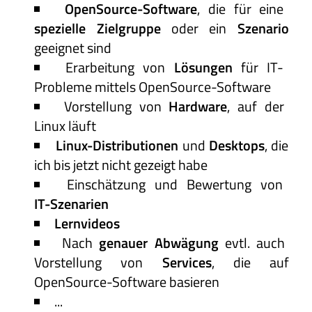
OpenSource-Software
, die für eine
spezielle Zielgruppe
oder ein
Szenario
geeignet sind
Erarbeitung von
Lösungen
für IT-
Probleme mittels OpenSource-Software
Vorstellung von
Hardware
, auf der
Linux läuft
Linux-Distributionen
und
Desktops
, die
ich bis jetzt nicht gezeigt habe
Einschätzung und Bewertung von
IT-Szenarien
Lernvideos
Nach
genauer Abwägung
evtl. auch
Vorstellung von
Services
, die auf
OpenSource-Software basieren
...