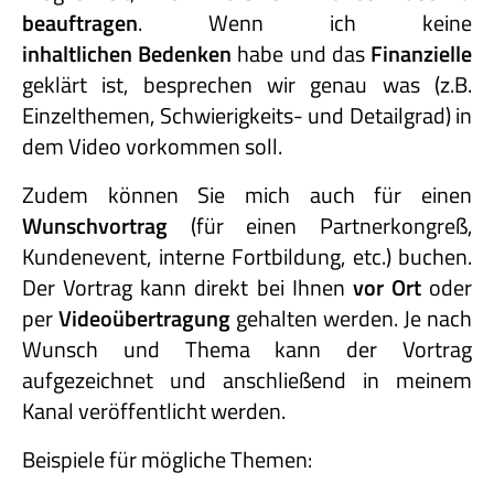
beauftragen
. Wenn ich keine
inhaltlichen Bedenken
habe und das
Finanzielle
geklärt ist, besprechen wir genau was (z.B.
Einzelthemen, Schwierigkeits- und Detailgrad) in
dem Video vorkommen soll.
Zudem können Sie mich auch für einen
Wunschvortrag
(für einen Partnerkongreß,
Kundenevent, interne Fortbildung, etc.) buchen.
Der Vortrag kann direkt bei Ihnen
vor Ort
oder
per
Videoübertragung
gehalten werden. Je nach
Wunsch und Thema kann der Vortrag
aufgezeichnet und anschließend in meinem
Kanal veröffentlicht werden.
Beispiele für mögliche Themen: