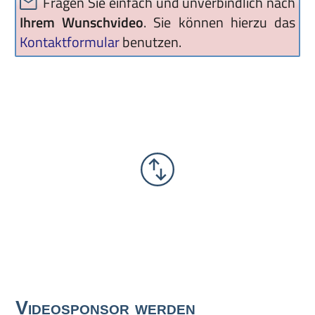
Fragen Sie einfach und unverbindlich nach
Ihrem Wunschvideo
. Sie können hierzu das
Kontaktformular
benutzen.
Videosponsor werden