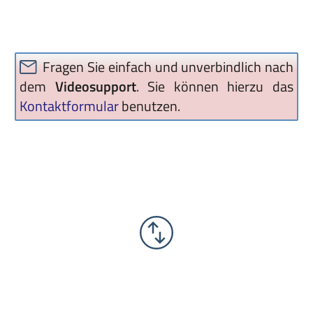
Fragen Sie einfach und unverbindlich nach
dem
Videosupport
. Sie können hierzu das
Kontaktformular
benutzen.