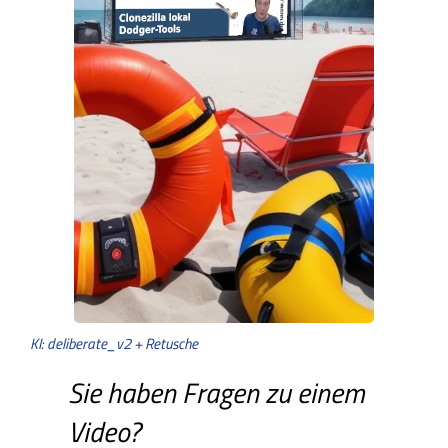
KI: deliberate_v2 + Retusche
Sie haben Fragen zu einem
Video?