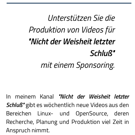
Unterstützen Sie die
Produktion von Videos für
"Nicht
der
Weisheit
letzter
Schluß"
mit einem Sponsoring.
In meinem Kanal
"Nicht
der
Weisheit
letzter
Schluß"
gibt es wöchentlich neue Videos aus den
Bereichen Linux- und OpenSource, deren
Recherche, Planung und Produktion viel Zeit in
Anspruch nimmt.