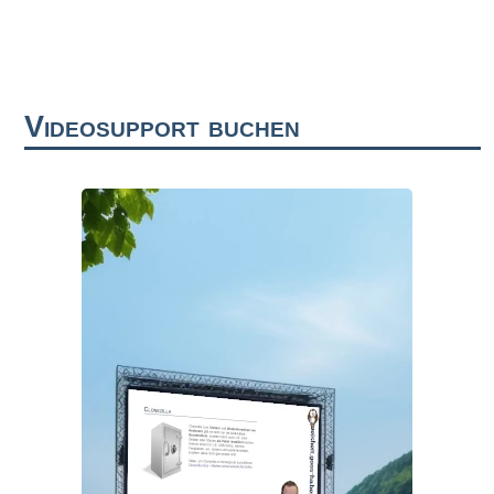
Videosupport buchen