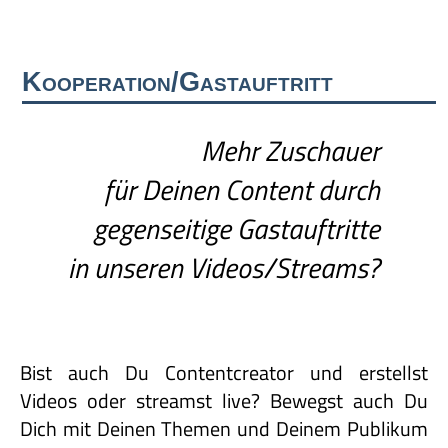
Kooperation/Gastauftritt
Mehr Zuschauer
für Deinen Content durch
gegenseitige Gastauftritte
in unseren Videos/Streams?
Bist auch Du Contentcreator und erstellst
Videos oder streamst live? Bewegst auch Du
Dich mit Deinen Themen und Deinem Publikum