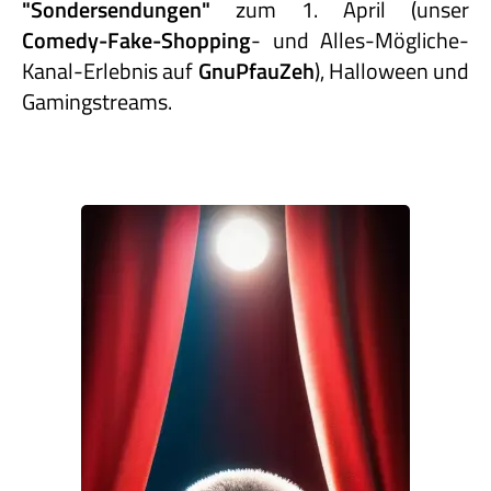
"Sondersendungen"
zum 1. April (unser
Comedy-Fake-Shopping
- und Alles-Mögliche-
Kanal-Erlebnis auf
GnuPfauZeh
), Halloween und
Gamingstreams.