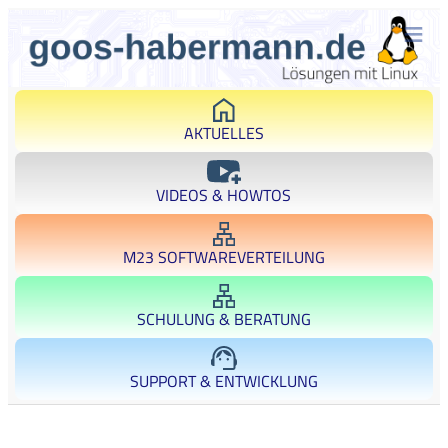
AKTUELLES
VIDEOS & HOWTOS
M23 SOFTWAREVERTEILUNG
SCHULUNG & BERATUNG
SUPPORT & ENTWICKLUNG