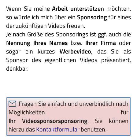
Wenn Sie meine
Arbeit unterstützen
möchten,
so würde ich mich über ein
Sponsoring
für eines
der zukünftigen Videos freuen.
Je nach Größe des Sponsorings ist ggf. auch die
Nennung Ihres Names
bzw.
Ihrer Firma
oder
sogar ein kurzes
Werbevideo
, das Sie als
Sponsor des eigentlichen Videos präsentiert,
denkbar.
Fragen Sie einfach und unverbindlich nach
Möglichkeiten für
Ihr Videosponsorsponsoring
. Sie können
hierzu das
Kontaktformular
benutzen.