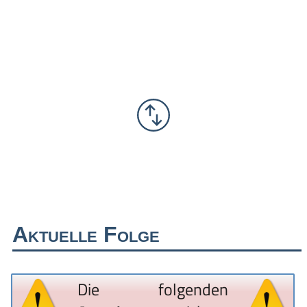
Aktuelle Folge
Die folgenden