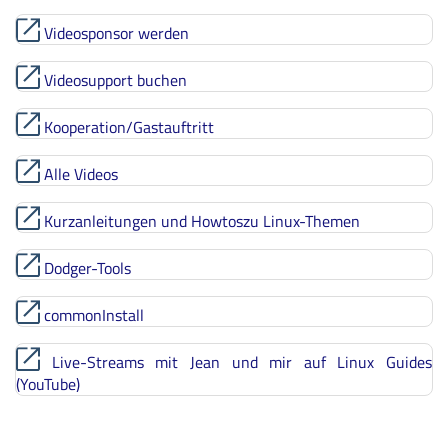
Videosponsor werden
Videosupport buchen
Kooperation/Gastauftritt
Alle Videos
Kurzanleitungen und Howtoszu Linux-Themen
Dodger-Tools
commonInstall
Live-Streams mit Jean und mir auf Linux Guides
(YouTube)