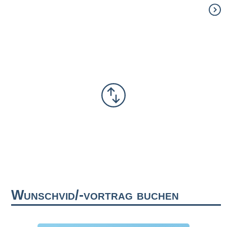
Wunschvid/-vortrag buchen