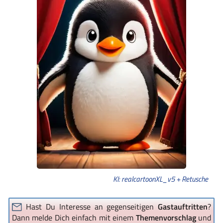
KI: realcartoonXL_v5 + Retusche
Hast Du Interesse an gegenseitigen
Gastauftritten
?
Dann melde Dich einfach mit einem
Themenvorschlag
und