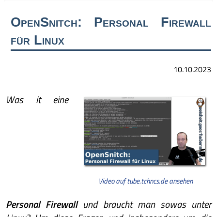
OpenSnitch: Personal Firewall
für Linux
10.10.2023
Was it eine
Video auf tube.tchncs.de ansehen
Personal Firewall
und braucht man sowas unter