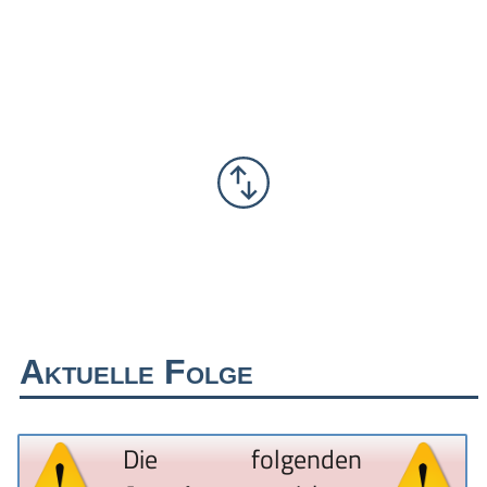
Aktuelle Folge
Die folgenden