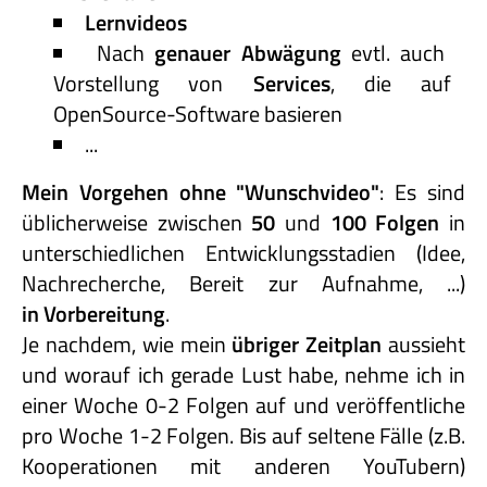
Lernvideos
Nach
genauer Abwägung
evtl. auch
Vorstellung von
Services
, die auf
OpenSource-Software basieren
...
Mein Vorgehen ohne "Wunschvideo"
: Es sind
üblicherweise zwischen
50
und
100 Folgen
in
unterschiedlichen Entwicklungsstadien (Idee,
Nachrecherche, Bereit zur Aufnahme, ...)
in Vorbereitung
.
Je nachdem, wie mein
übriger Zeitplan
aussieht
und worauf ich gerade Lust habe, nehme ich in
einer Woche 0-2 Folgen auf und veröffentliche
pro Woche 1-2 Folgen. Bis auf seltene Fälle (z.B.
Kooperationen mit anderen YouTubern)