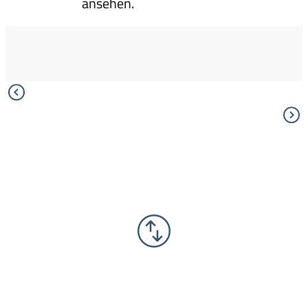
ansehen.