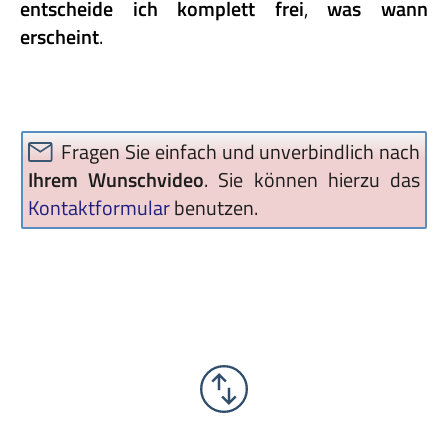
entscheide
ich
komplett
frei
,
was
wann
erscheint
.
Fragen Sie einfach und unverbindlich nach
Ihrem Wunschvideo
. Sie können hierzu das
Kontaktformular
benutzen.