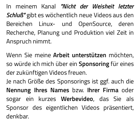
In meinem Kanal
"Nicht
der
Weisheit
letzter
Schluß"
gibt es wöchentlich neue Videos aus den
Bereichen Linux- und OpenSource, deren
Recherche, Planung und Produktion viel Zeit in
Anspruch nimmt.
Wenn Sie meine
Arbeit unterstützen
möchten,
so würde ich mich über ein
Sponsoring
für eines
der zukünftigen Videos freuen.
Je nach Größe des Sponsorings ist ggf. auch die
Nennung Ihres Names
bzw.
Ihrer Firma
oder
sogar ein kurzes
Werbevideo
, das Sie als
Sponsor des eigentlichen Videos präsentiert,
denkbar.