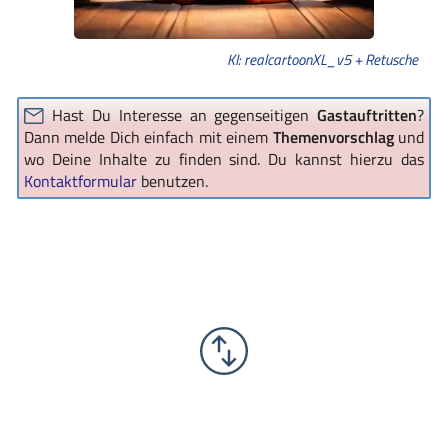
KI: realcartoonXL_v5 + Retusche
Hast Du Interesse an gegenseitigen
Gastauftritten
?
Dann melde Dich einfach mit einem
Themenvorschlag
und
wo Deine Inhalte zu finden sind. Du kannst hierzu das
Kontaktformular
benutzen.