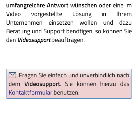
umfangreichre Antwort wünschen
oder eine im
Video vorgestellte Lösung in Ihrem
Unternehmen einsetzen wollen und dazu
Beratung und Support benötigen, so können Sie
den
Videosupport
beauftragen.
Fragen Sie einfach und unverbindlich nach
dem
Videosupport
. Sie können hierzu das
Kontaktformular
benutzen.