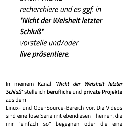
recherchiere und es ggf. in
"Nicht
der
Weisheit
letzter
Schluß"
vorstelle und/oder
live präsentiere
.
In meinem Kanal
"Nicht
der
Weisheit
letzter
Schluß"
stelle ich
berufliche
und
private
Projekte
aus dem
Linux- und OpenSource-Bereich vor. Die Videos
sind eine lose Serie mit ebendiesen Themen, die
mir "einfach so" begegnen oder die eine