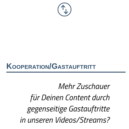
Kooperation/Gastauftritt
Mehr Zuschauer
für Deinen Content durch
gegenseitige Gastauftritte
in unseren Videos/Streams?