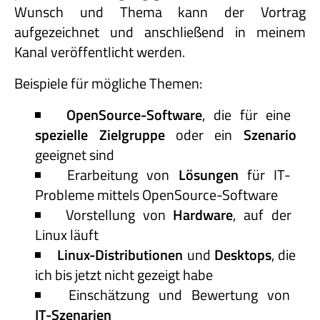
Wunsch und Thema kann der Vortrag
aufgezeichnet und anschließend in meinem
Kanal veröffentlicht werden.
Beispiele für mögliche Themen:
OpenSource-Software
, die für eine
spezielle Zielgruppe
oder ein
Szenario
geeignet sind
Erarbeitung von
Lösungen
für IT-
Probleme mittels OpenSource-Software
Vorstellung von
Hardware
, auf der
Linux läuft
Linux-Distributionen
und
Desktops
, die
ich bis jetzt nicht gezeigt habe
Einschätzung und Bewertung von
IT-Szenarien