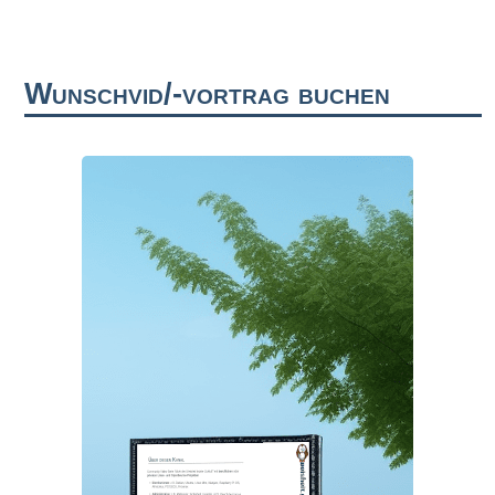
Wunschvid/-vortrag buchen