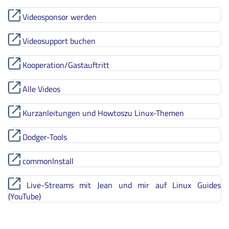
Videosponsor werden
Videosupport buchen
Kooperation/Gastauftritt
Alle Videos
Kurzanleitungen und Howtoszu Linux-Themen
Dodger-Tools
commonInstall
Live-Streams mit Jean und mir auf Linux Guides
(YouTube)