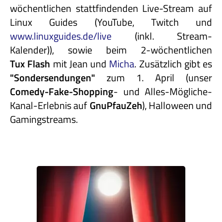
wöchentlichen stattfindenden Live-Stream auf
Linux Guides (YouTube, Twitch und
www.linuxguides.de/live
(inkl. Stream-
Kalender)), sowie beim 2-wöchentlichen
Tux Flash
mit Jean und
Micha
. Zusätzlich gibt es
"Sondersendungen"
zum 1. April (unser
Comedy-Fake-Shopping
- und Alles-Mögliche-
Kanal-Erlebnis auf
GnuPfauZeh
), Halloween und
Gamingstreams.