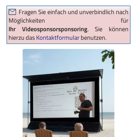
Fragen Sie einfach und unverbindlich nach
Möglichkeiten für
Ihr Videosponsorsponsoring
. Sie können
hierzu das
Kontaktformular
benutzen.