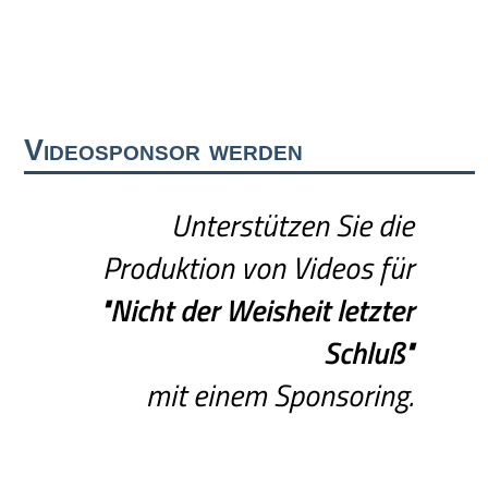
Videosponsor werden
Unterstützen Sie die
Produktion von Videos für
"Nicht
der
Weisheit
letzter
Schluß"
mit einem Sponsoring.