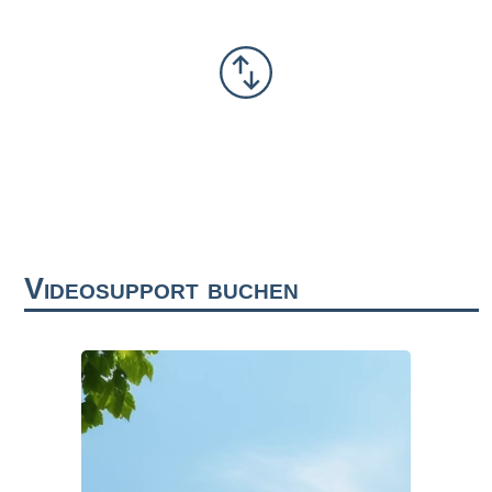
Videosupport buchen