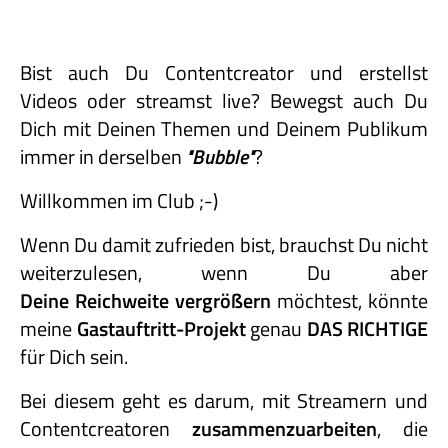
Bist auch Du Contentcreator und erstellst
Videos oder streamst live? Bewegst auch Du
Dich mit Deinen Themen und Deinem Publikum
immer in derselben
"Bubble"
?
Willkommen im Club ;-)
Wenn Du damit zufrieden bist, brauchst Du nicht
weiterzulesen, wenn Du aber
Deine Reichweite vergrößern
möchtest, könnte
meine
Gastauftritt-
Projekt
genau
DAS RICHTIGE
für Dich sein.
Bei diesem geht es darum, mit Streamern und
Contentcreatoren
zusammenzuarbeiten
, die