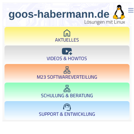
AKTUELLES
VIDEOS & HOWTOS
M23 SOFTWAREVERTEILUNG
SCHULUNG & BERATUNG
SUPPORT & ENTWICKLUNG