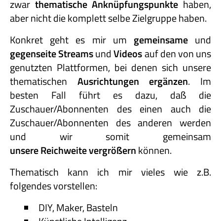
zwar
thematische Anknüpfungspunkte
haben,
aber nicht die komplett selbe Zielgruppe haben.
Konkret geht es mir um
gemeinsame
und
gegenseite Streams
und
Videos
auf den von uns
genutzten Plattformen, bei denen sich unsere
thematischen
Ausrichtungen ergänzen
. Im
besten Fall führt es dazu, daß die
Zuschauer/Abonnenten des einen auch die
Zuschauer/Abonnenten des anderen werden
und wir somit gemeinsam
unsere Reichweite vergrößern
können.
Thematisch kann ich mir vieles wie z.B.
folgendes vorstellen:
DIY, Maker, Basteln