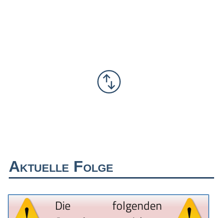
Aktuelle Folge
Die folgenden