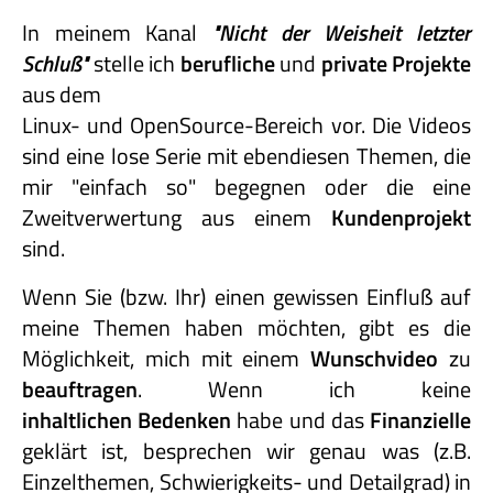
In meinem Kanal
"Nicht
der
Weisheit
letzter
Schluß"
stelle ich
berufliche
und
private
Projekte
aus dem
Linux- und OpenSource-Bereich vor. Die Videos
sind eine lose Serie mit ebendiesen Themen, die
mir "einfach so" begegnen oder die eine
Zweitverwertung aus einem
Kundenprojekt
sind.
Wenn Sie (bzw. Ihr) einen gewissen Einfluß auf
meine Themen haben möchten, gibt es die
Möglichkeit, mich mit einem
Wunschvideo
zu
beauftragen
. Wenn ich keine
inhaltlichen Bedenken
habe und das
Finanzielle
geklärt ist, besprechen wir genau was (z.B.
Einzelthemen, Schwierigkeits- und Detailgrad) in