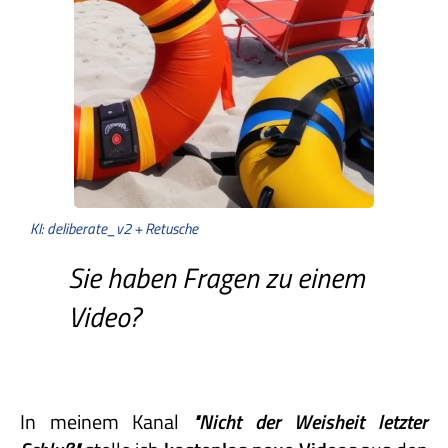
KI: deliberate_v2 + Retusche
Sie haben Fragen zu einem
Video?
In meinem Kanal
"Nicht
der
Weisheit
letzter