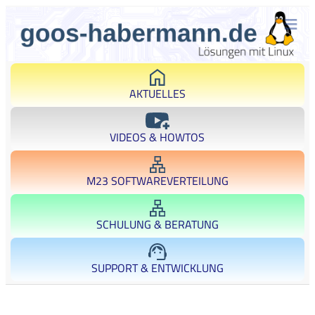
AKTUELLES
VIDEOS & HOWTOS
M23 SOFTWAREVERTEILUNG
SCHULUNG & BERATUNG
SUPPORT & ENTWICKLUNG