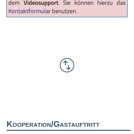
dem
Videosupport
. Sie können hierzu das
Kontaktformular
benutzen.
Kooperation/Gastauftritt