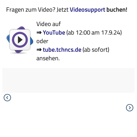
Fragen zum Video? Jetzt
Videosupport
buchen!
Video auf
⇒
YouTube
(ab 12:00 am 17.9.24)
oder
⇒
tube.tchncs.de
(ab sofort)
ansehen.