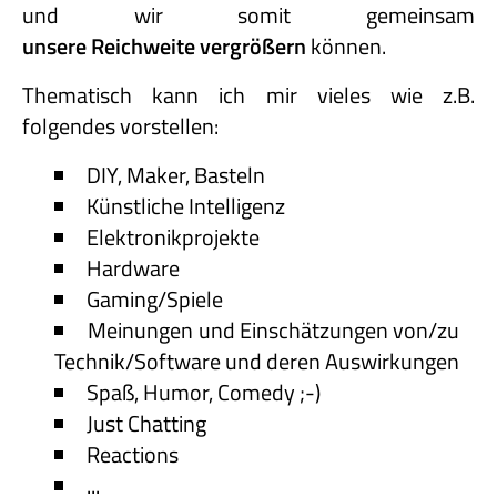
und wir somit gemeinsam
unsere Reichweite vergrößern
können.
Thematisch kann ich mir vieles wie z.B.
folgendes vorstellen:
DIY, Maker, Basteln
Künstliche Intelligenz
Elektronikprojekte
Hardware
Gaming/Spiele
Meinungen und Einschätzungen von/zu
Technik/Software und deren Auswirkungen
Spaß, Humor, Comedy ;-)
Just Chatting
Reactions
...