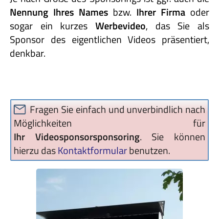
Nennung Ihres Names
bzw.
Ihrer Firma
oder
sogar ein kurzes
Werbevideo
, das Sie als
Sponsor des eigentlichen Videos präsentiert,
denkbar.
Fragen Sie einfach und unverbindlich nach
Möglichkeiten für
Ihr Videosponsorsponsoring
. Sie können
hierzu das
Kontaktformular
benutzen.