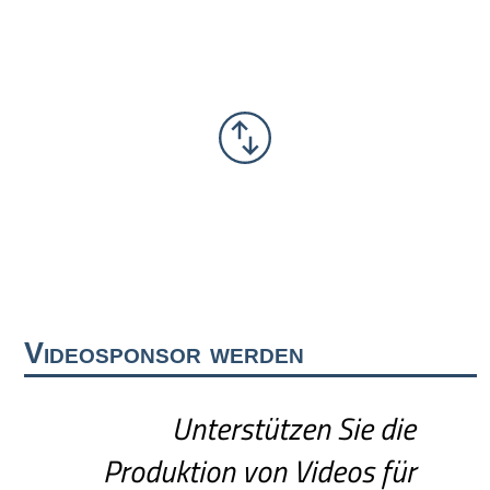
Videosponsor werden
Unterstützen Sie die
Produktion von Videos für