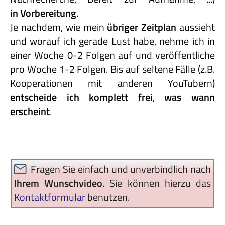
in Vorbereitung
.
Je nachdem, wie mein
übriger Zeitplan
aussieht
und worauf ich gerade Lust habe, nehme ich in
einer Woche 0-2 Folgen auf und veröffentliche
pro Woche 1-2 Folgen. Bis auf seltene Fälle (z.B.
Kooperationen mit anderen YouTubern)
entscheide
ich
komplett
frei
,
was
wann
erscheint
.
Fragen Sie einfach und unverbindlich nach
Ihrem Wunschvideo
. Sie können hierzu das
Kontaktformular
benutzen.