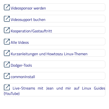
Videosponsor werden
Videosupport buchen
Kooperation/Gastauftritt
Alle Videos
Kurzanleitungen und Howtoszu Linux-Themen
Dodger-Tools
commonInstall
Live-Streams mit Jean und mir auf Linux Guides
(YouTube)