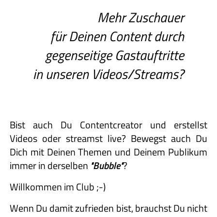
Mehr Zuschauer
für Deinen Content durch
gegenseitige Gastauftritte
in unseren Videos/Streams?
Bist auch Du Contentcreator und erstellst
Videos oder streamst live? Bewegst auch Du
Dich mit Deinen Themen und Deinem Publikum
immer in derselben
"Bubble"
?
Willkommen im Club ;-)
Wenn Du damit zufrieden bist, brauchst Du nicht