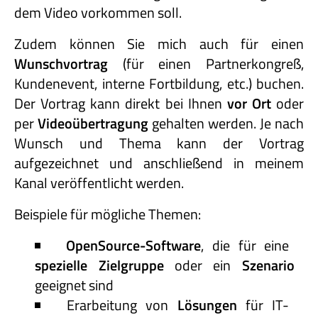
dem Video vorkommen soll.
Zudem können Sie mich auch für einen
Wunschvortrag
(für einen Partnerkongreß,
Kundenevent, interne Fortbildung, etc.) buchen.
Der Vortrag kann direkt bei Ihnen
vor Ort
oder
per
Videoübertragung
gehalten werden. Je nach
Wunsch und Thema kann der Vortrag
aufgezeichnet und anschließend in meinem
Kanal veröffentlicht werden.
Beispiele für mögliche Themen:
OpenSource-Software
, die für eine
spezielle Zielgruppe
oder ein
Szenario
geeignet sind
Erarbeitung von
Lösungen
für IT-