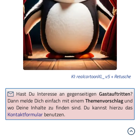
KI: realcartoonXL_v5 + Retusche
Hast Du Interesse an gegenseitigen
Gastauftritten
?
Dann melde Dich einfach mit einem
Themenvorschlag
und
wo Deine Inhalte zu finden sind. Du kannst hierzu das
Kontaktformular
benutzen.