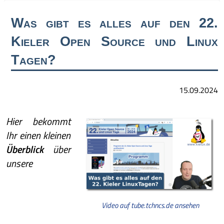
Was gibt es alles auf den 22.
Kieler Open Source und Linux
Tagen?
15.09.2024
Hier bekommt
Ihr einen kleinen
Überblick
über
unsere
Video auf tube.tchncs.de ansehen