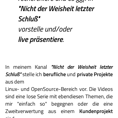
"Nicht
der
Weisheit
letzter
Schluß"
vorstelle und/oder
live präsentiere
.
In meinem Kanal
"Nicht
der
Weisheit
letzter
Schluß"
stelle ich
berufliche
und
private
Projekte
aus dem
Linux- und OpenSource-Bereich vor. Die Videos
sind eine lose Serie mit ebendiesen Themen, die
mir "einfach so" begegnen oder die eine
Zweitverwertung aus einem
Kundenprojekt