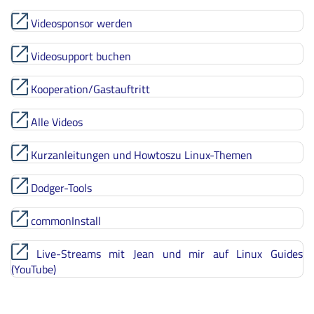
Videosponsor werden
Videosupport buchen
Kooperation/Gastauftritt
Alle Videos
Kurzanleitungen und Howtoszu Linux-Themen
Dodger-Tools
commonInstall
Live-Streams mit Jean und mir auf Linux Guides
(YouTube)