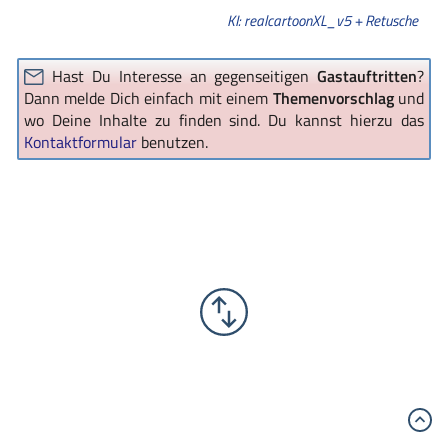
KI: realcartoonXL_v5 + Retusche
Hast Du Interesse an gegenseitigen
Gastauftritten
?
Dann melde Dich einfach mit einem
Themenvorschlag
und
wo Deine Inhalte zu finden sind. Du kannst hierzu das
Kontaktformular
benutzen.