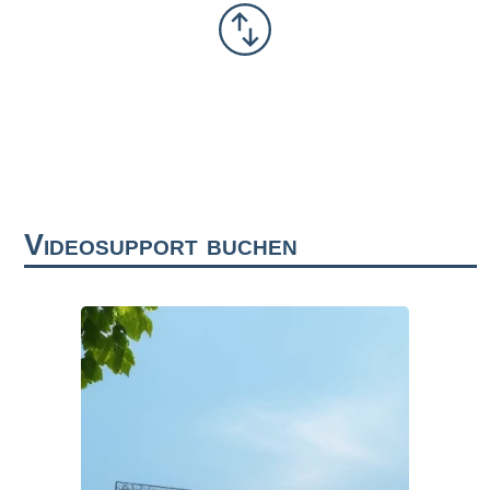
Videosupport buchen