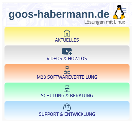
AKTUELLES
VIDEOS & HOWTOS
M23 SOFTWAREVERTEILUNG
SCHULUNG & BERATUNG
SUPPORT & ENTWICKLUNG