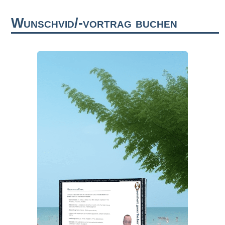
Wunschvid/-vortrag buchen