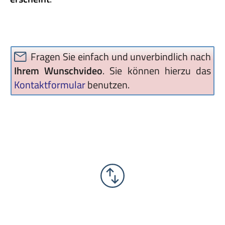
Fragen Sie einfach und unverbindlich nach
Ihrem Wunschvideo
. Sie können hierzu das
Kontaktformular
benutzen.