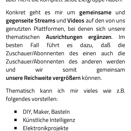
Konkret geht es mir um
gemeinsame
und
gegenseite Streams
und
Videos
auf den von uns
genutzten Plattformen, bei denen sich unsere
thematischen
Ausrichtungen ergänzen
. Im
besten Fall führt es dazu, daß die
Zuschauer/Abonnenten des einen auch die
Zuschauer/Abonnenten des anderen werden
und wir somit gemeinsam
unsere Reichweite vergrößern
können.
Thematisch kann ich mir vieles wie z.B.
folgendes vorstellen:
DIY, Maker, Basteln
Künstliche Intelligenz
Elektronikprojekte