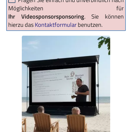
Möglichkeiten für
Ihr Videosponsorsponsoring
. Sie können
hierzu das
Kontaktformular
benutzen.