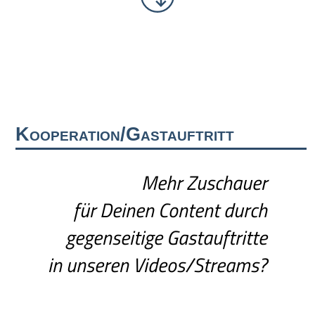
Kooperation/Gastauftritt
Mehr Zuschauer
für Deinen Content durch
gegenseitige Gastauftritte
in unseren Videos/Streams?