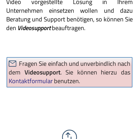
Video vorgestellte Lösung in Ihrem
Unternehmen einsetzen wollen und dazu
Beratung und Support benötigen, so können Sie
den
Videosupport
beauftragen.
Fragen Sie einfach und unverbindlich nach
dem
Videosupport
. Sie können hierzu das
Kontaktformular
benutzen.