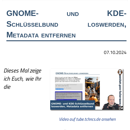
GNOME- und KDE-
Schlüsselbund loswerden,
Metadata entfernen
07.10.2024
Dieses Mal zeige
ich Euch, wie Ihr
die
Video auf tube.tchncs.de ansehen