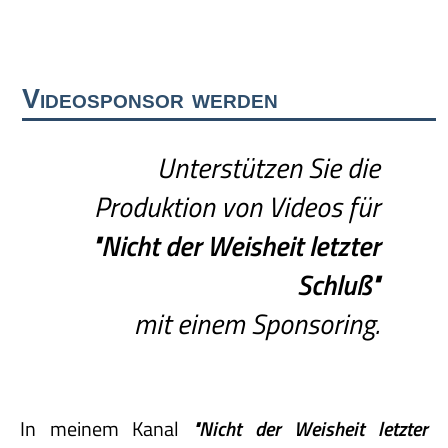
Videosponsor werden
Unterstützen Sie die
Produktion von Videos für
"Nicht
der
Weisheit
letzter
Schluß"
mit einem Sponsoring.
In meinem Kanal
"Nicht
der
Weisheit
letzter