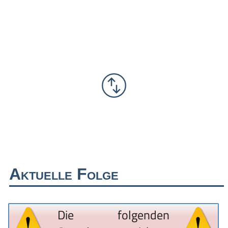
Aktuelle Folge
Die folgenden