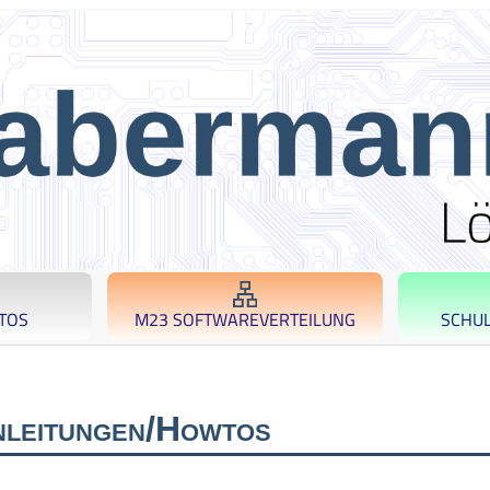
TOS
M23 SOFTWAREVERTEILUNG
SCHU
leitungen/Howtos