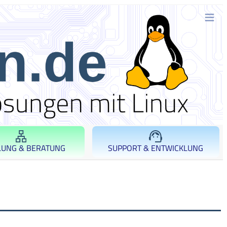
LUNG & BERATUNG
SUPPORT & ENTWICKLUNG