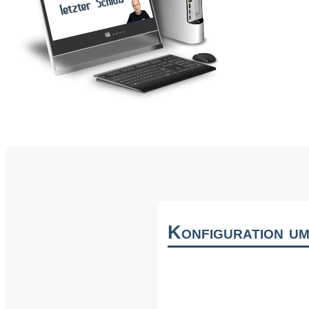
Konfiguration um