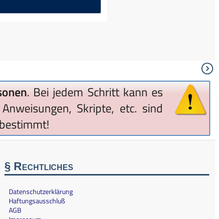
sonen
. Bei jedem Schritt kann es
Anweisungen, Skripte, etc. sind
bestimmt!
§ Rechtliches
Datenschutzerklärung
Haftungsausschluß
AGB