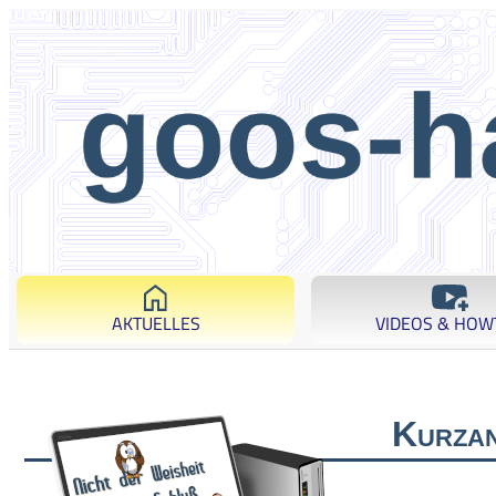
AKTUELLES
VIDEOS & HOW
Kurzan