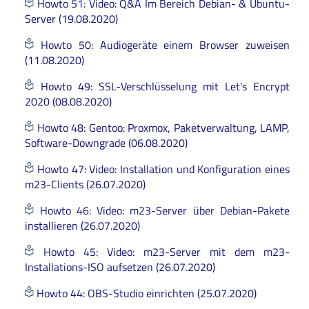
Howto 51: Video: Q&A Im Bereich Debian- & Ubuntu-
Server (19.08.2020)
Howto 50: Audiogeräte einem Browser zuweisen
(11.08.2020)
Howto 49: SSL-Verschlüsselung mit Let's Encrypt
2020 (08.08.2020)
Howto 48: Gentoo: Proxmox, Paketverwaltung, LAMP,
Software-Downgrade (06.08.2020)
Howto 47: Video: Installation und Konfiguration eines
m23-Clients (26.07.2020)
Howto 46: Video: m23-Server über Debian-Pakete
installieren (26.07.2020)
Howto 45: Video: m23-Server mit dem m23-
Installations-ISO aufsetzen (26.07.2020)
Howto 44: OBS-Studio einrichten (25.07.2020)