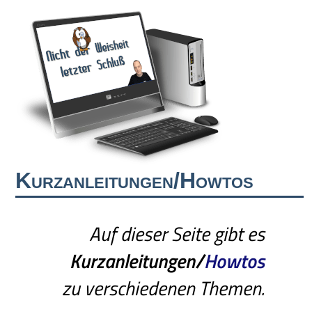
Kurzanleitungen/Howtos
Auf dieser Seite gibt es
Kurzanleitungen/
Howtos
zu verschiedenen Themen.