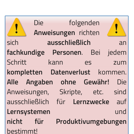
Die folgenden
Anweisungen
richten
sich
ausschließlich
an
fachkundige Personen
. Bei jedem
Schritt kann es zum
kompletten Datenverlust
kommen.
Alle Angaben ohne Gewähr!
Die
Anweisungen, Skripte, etc. sind
ausschließlich für
Lernzwecke
auf
Lernsystemen
und
nicht für Produktivumgebungen
bestimmt!