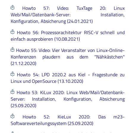
Howto 57: Video: TuxTage 20: Linux
Web/Mail/Datenbank-Server: Installation,
Konfiguration, Absicherung (24.01.2021)
Howto 56: Prozessorachitektur RISC-V schnell und
einfach ausprobieren (10.08.2021)
Howto 55: Video: Vier Veranstalter von Linux-Online-
Konferenzen plaudern aus dem "Nähkästchen"
(21.12.2020)
Howto 54: LPD 2020.2 aus Kiel - Fragestunde zu
Linux und OpenSource (13.10.2020)
Howto 53: KiLux 2020: Linux Web/Mail/Datenbank-
Server: Installation, Konfiguration, Absicherung
(25.09.2020)
Howto 52: KieLux 2020: Das m23-
Softwareverteilungssystem (25.09.2020)