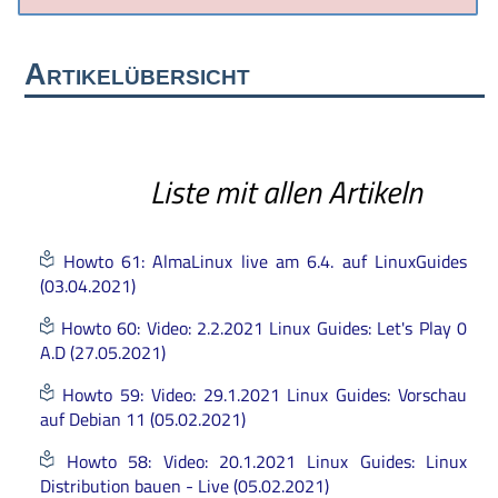
Artikelübersicht
Liste mit allen Artikeln
Howto 61: AlmaLinux live am 6.4. auf LinuxGuides
(03.04.2021)
Howto 60: Video: 2.2.2021 Linux Guides: Let's Play 0
A.D (27.05.2021)
Howto 59: Video: 29.1.2021 Linux Guides: Vorschau
auf Debian 11 (05.02.2021)
Howto 58: Video: 20.1.2021 Linux Guides: Linux
Distribution bauen - Live (05.02.2021)