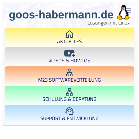
AKTUELLES
VIDEOS & HOWTOS
M23 SOFTWAREVERTEILUNG
SCHULUNG & BERATUNG
SUPPORT & ENTWICKLUNG