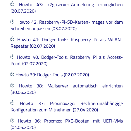
Howto 43: x2goserver-Anmeldung ermöglichen
(20.07.2020)
Howto 42: Raspberry-Pi-SD-Karten-Images vor dem
Schreiben anpassen (03.07.2020)
Howto 41: Dodger-Tools: Raspberry Pi als WLAN-
Repeater (02.07.2020)
Howto 40: Dodger-Tools: Raspberry Pi als Access-
Point (02.07.2020)
Howto 39: Dodger-Tools (02.07.2020)
Howto 38: Mailserver automatisch einrichten
(30.06.2020)
Howto 37: Proxmox2go: Rechnerunabhängige
Konfiguration zum Mitnehmen (27.04.2020)
Howto 36: Proxmox: PXE-Booten mit UEFI-VMs
(04.05.2020)