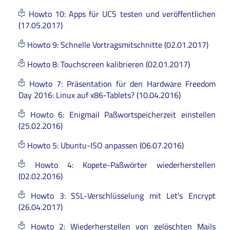
Howto 10: Apps für UCS testen und veröffentlichen
(17.05.2017)
Howto 9: Schnelle Vortragsmitschnitte (02.01.2017)
Howto 8: Touchscreen kalibrieren (02.01.2017)
Howto 7: Präsentation für den Hardware Freedom
Day 2016: Linux auf x86-Tablets? (10.04.2016)
Howto 6: Enigmail Paßwortspeicherzeit einstellen
(25.02.2016)
Howto 5: Ubuntu-ISO anpassen (06.07.2016)
Howto 4: Kopete-Paßwörter wiederherstellen
(02.02.2016)
Howto 3: SSL-Verschlüsselung mit Let's Encrypt
(26.04.2017)
Howto 2: Wiederherstellen von gelöschten Mails