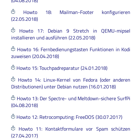
(04.08.2018)
Howto 18: Mailman-Footer konfigurieren
(22.05.2018)
Howto 17: Debian 9 Stretch in QEMU-mipsel
installieren und ausführen (22.05.2018)
Howto 16: Fernbedienungstasten Funktionen in Kodi
zuweisen (20.04.2018)
Howto 15: Touchpadreparatur (24.01.2018)
Howto 14: Linux-Kernel von Fedora (oder anderen
Distributionen) unter Debian nutzen (16.01.2018)
Howto 13: Der Spectre- und Meltdown-sichere SurfPi
(04.08.2018)
Howto 12: Retrocomputing: FreeDOS (30.07.2017)
Howto 11: Kontaktformulare vor Spam schützen
(27.04.2017)