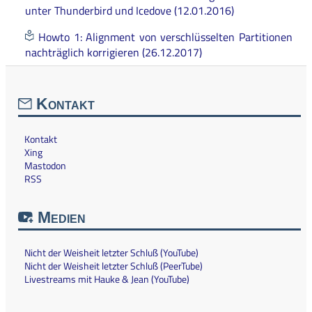
unter Thunderbird und Icedove (12.01.2016)
Howto 1: Alignment von verschlüsselten Partitionen
nachträglich korrigieren (26.12.2017)
Kontakt
Kontakt
Xing
Mastodon
RSS
Medien
Nicht der Weisheit letzter Schluß (YouTube)
Nicht der Weisheit letzter Schluß (PeerTube)
Livestreams mit Hauke & Jean (YouTube)