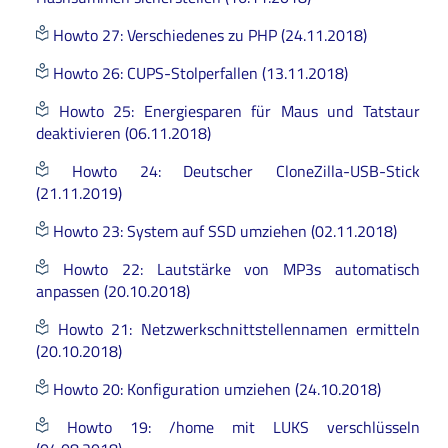
Howto 27: Verschiedenes zu PHP (24.11.2018)
Howto 26: CUPS-Stolperfallen (13.11.2018)
Howto 25: Energiesparen für Maus und Tatstaur
deaktivieren (06.11.2018)
Howto 24: Deutscher CloneZilla-USB-Stick
(21.11.2019)
Howto 23: System auf SSD umziehen (02.11.2018)
Howto 22: Lautstärke von MP3s automatisch
anpassen (20.10.2018)
Howto 21: Netzwerkschnittstellennamen ermitteln
(20.10.2018)
Howto 20: Konfiguration umziehen (24.10.2018)
Howto 19: /home mit LUKS verschlüsseln